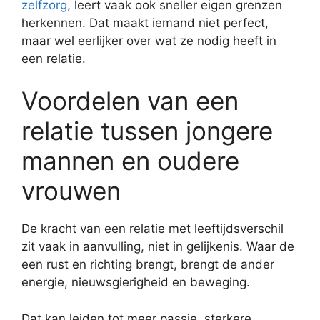
zelfzorg
, leert vaak ook sneller eigen grenzen
herkennen. Dat maakt iemand niet perfect,
maar wel eerlijker over wat ze nodig heeft in
een relatie.
Voordelen van een
relatie tussen jongere
mannen en oudere
vrouwen
De kracht van een relatie met leeftijdsverschil
zit vaak in aanvulling, niet in gelijkenis. Waar de
een rust en richting brengt, brengt de ander
energie, nieuwsgierigheid en beweging.
Dat kan leiden tot meer passie, sterkere