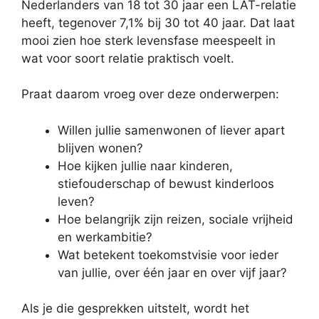
Nederlanders van 18 tot 30 jaar een LAT-relatie
heeft, tegenover 7,1% bij 30 tot 40 jaar. Dat laat
mooi zien hoe sterk levensfase meespeelt in
wat voor soort relatie praktisch voelt.
Praat daarom vroeg over deze onderwerpen:
Willen jullie samenwonen of liever apart
blijven wonen?
Hoe kijken jullie naar kinderen,
stiefouderschap of bewust kinderloos
leven?
Hoe belangrijk zijn reizen, sociale vrijheid
en werkambitie?
Wat betekent toekomstvisie voor ieder
van jullie, over één jaar en over vijf jaar?
Als je die gesprekken uitstelt, wordt het