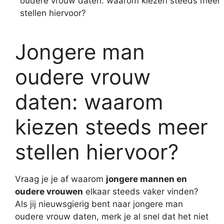
oudere vrouw daten: waarom kiezen steeds meer
stellen hiervoor?
Jongere man
oudere vrouw
daten: waarom
kiezen steeds meer
stellen hiervoor?
Vraag je je af waarom
jongere mannen en
oudere vrouwen
elkaar steeds vaker vinden?
Als jij nieuwsgierig bent naar jongere man
oudere vrouw daten, merk je al snel dat het niet