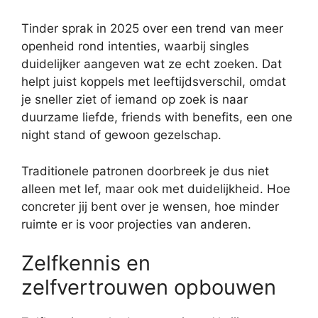
Tinder sprak in 2025 over een trend van meer
openheid rond intenties, waarbij singles
duidelijker aangeven wat ze echt zoeken. Dat
helpt juist koppels met leeftijdsverschil, omdat
je sneller ziet of iemand op zoek is naar
duurzame liefde, friends with benefits, een one
night stand of gewoon gezelschap.
Traditionele patronen doorbreek je dus niet
alleen met lef, maar ook met duidelijkheid. Hoe
concreter jij bent over je wensen, hoe minder
ruimte er is voor projecties van anderen.
Zelfkennis en
zelfvertrouwen opbouwen