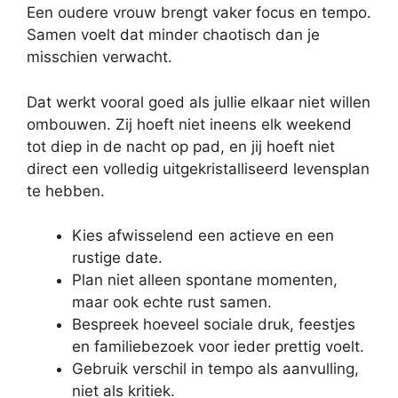
Een oudere vrouw brengt vaker focus en tempo.
Samen voelt dat minder chaotisch dan je
misschien verwacht.
Dat werkt vooral goed als jullie elkaar niet willen
ombouwen. Zij hoeft niet ineens elk weekend
tot diep in de nacht op pad, en jij hoeft niet
direct een volledig uitgekristalliseerd levensplan
te hebben.
Kies afwisselend een actieve en een
rustige date.
Plan niet alleen spontane momenten,
maar ook echte rust samen.
Bespreek hoeveel sociale druk, feestjes
en familiebezoek voor ieder prettig voelt.
Gebruik verschil in tempo als aanvulling,
niet als kritiek.