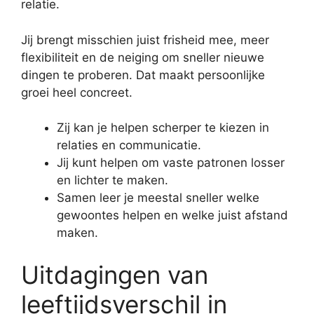
relatie.
Jij brengt misschien juist frisheid mee, meer
flexibiliteit en de neiging om sneller nieuwe
dingen te proberen. Dat maakt persoonlijke
groei heel concreet.
Zij kan je helpen scherper te kiezen in
relaties en communicatie.
Jij kunt helpen om vaste patronen losser
en lichter te maken.
Samen leer je meestal sneller welke
gewoontes helpen en welke juist afstand
maken.
Uitdagingen van
leeftijdsverschil in