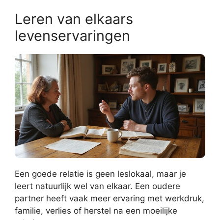
Leren van elkaars
levenservaringen
Een goede relatie is geen leslokaal, maar je
leert natuurlijk wel van elkaar. Een oudere
partner heeft vaak meer ervaring met werkdruk,
familie, verlies of herstel na een moeilijke