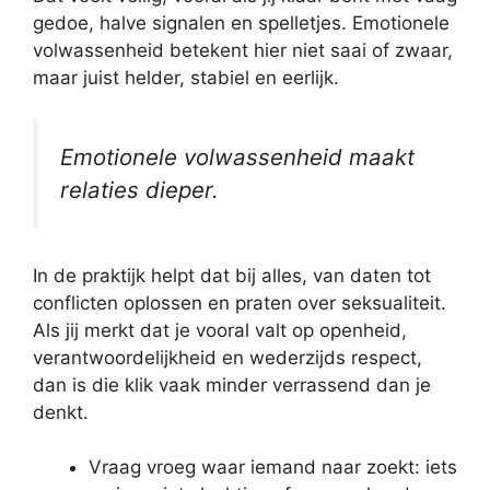
gedoe, halve signalen en spelletjes. Emotionele
volwassenheid betekent hier niet saai of zwaar,
maar juist helder, stabiel en eerlijk.
Emotionele volwassenheid maakt
relaties dieper.
In de praktijk helpt dat bij alles, van daten tot
conflicten oplossen en praten over seksualiteit.
Als jij merkt dat je vooral valt op openheid,
verantwoordelijkheid en wederzijds respect,
dan is die klik vaak minder verrassend dan je
denkt.
Vraag vroeg waar iemand naar zoekt: iets