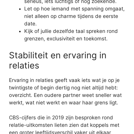
serieus, iets luchtigs of nog zoekende.
Let op hoe iemand met spanning omgaat,
niet alleen op charme tijdens de eerste
date.
Kijk of jullie dezelfde taal spreken rond
grenzen, exclusiviteit en toekomst.
Stabiliteit en ervaring in
relaties
Ervaring in relaties geeft vaak iets wat je op je
twintigste of begin dertig nog niet altijd hebt:
overzicht. Een oudere partner weet sneller wat
werkt, wat niet werkt en waar haar grens ligt.
CBS-cijfers die in 2019 zijn besproken rond
relatie-uitkomsten lieten zien dat koppels met
een groter leeftijdsverschil vaker uit elkaar