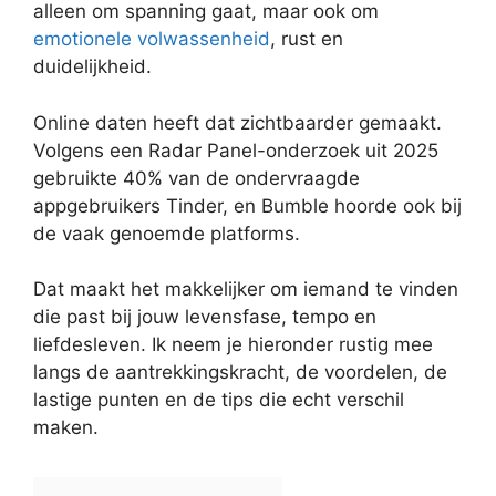
alleen om spanning gaat, maar ook om
emotionele volwassenheid
, rust en
duidelijkheid.
Online daten heeft dat zichtbaarder gemaakt.
Volgens een Radar Panel-onderzoek uit 2025
gebruikte 40% van de ondervraagde
appgebruikers Tinder, en Bumble hoorde ook bij
de vaak genoemde platforms.
Dat maakt het makkelijker om iemand te vinden
die past bij jouw levensfase, tempo en
liefdesleven. Ik neem je hieronder rustig mee
langs de aantrekkingskracht, de voordelen, de
lastige punten en de tips die echt verschil
maken.