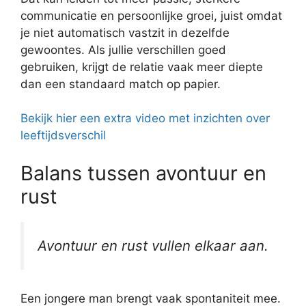
communicatie en persoonlijke groei, juist omdat
je niet automatisch vastzit in dezelfde
gewoontes. Als jullie verschillen goed
gebruiken, krijgt de relatie vaak meer diepte
dan een standaard match op papier.
Bekijk hier een extra video met inzichten over
leeftijdsverschil
Balans tussen avontuur en
rust
Avontuur en rust vullen elkaar aan.
Een jongere man brengt vaak spontaniteit mee.