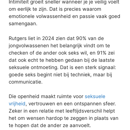
Intimiteit groeit sneller wanneer je je veilig voelt
om eerlijk te zijn. Dat is precies waarom
emotionele volwassenheid en passie vaak goed
samengaan.
Rutgers liet in 2024 zien dat 90% van de
jongvolwassenen het belangrijk vindt om te
checken of de ander ook seks wil, en 91% zei
dat ook echt te hebben gedaan bij de laatste
seksuele ontmoeting. Dat is een sterk signaal:
goede seks begint niet bij techniek, maar bij
communicatie.
Die openheid maakt ruimte voor
seksuele
vrijheid
, vertrouwen en een ontspannen sfeer.
Zeker in een relatie met leeftijdsverschil helpt
het om wensen hardop te zeggen in plaats van
te hopen dat de ander ze aanvoelt.