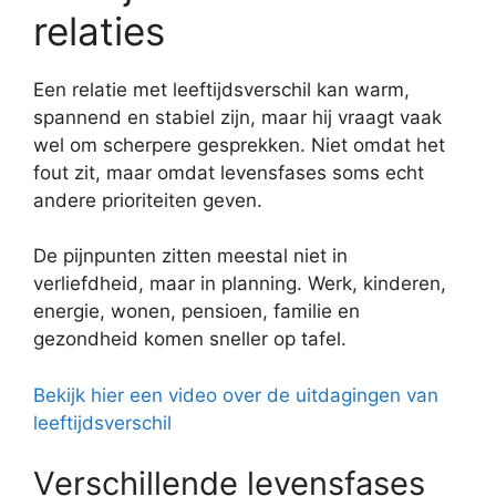
relaties
Een relatie met leeftijdsverschil kan warm,
spannend en stabiel zijn, maar hij vraagt vaak
wel om scherpere gesprekken. Niet omdat het
fout zit, maar omdat levensfases soms echt
andere prioriteiten geven.
De pijnpunten zitten meestal niet in
verliefdheid, maar in planning. Werk, kinderen,
energie, wonen, pensioen, familie en
gezondheid komen sneller op tafel.
Bekijk hier een video over de uitdagingen van
leeftijdsverschil
Verschillende levensfases