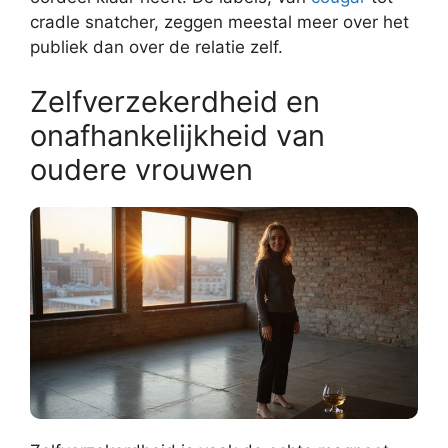
cradle snatcher, zeggen meestal meer over het
publiek dan over de relatie zelf.
Zelfverzekerdheid en
onafhankelijkheid van
oudere vrouwen