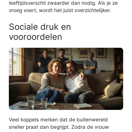
leeftijdsverschil zwaarder dan nodig. Als je ze
vroeg voert, wordt het juist overzichtelijker.
Sociale druk en
vooroordelen
Veel koppels merken dat de buitenwereld
sneller praat dan begrijpt. Zodra de vrouw