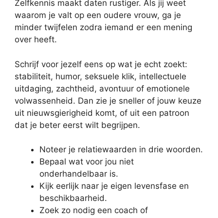
Zelfkennis maakt daten rustiger. Als jij weet
waarom je valt op een oudere vrouw, ga je
minder twijfelen zodra iemand er een mening
over heeft.
Schrijf voor jezelf eens op wat je echt zoekt:
stabiliteit, humor, seksuele klik, intellectuele
uitdaging, zachtheid, avontuur of emotionele
volwassenheid. Dan zie je sneller of jouw keuze
uit nieuwsgierigheid komt, of uit een patroon
dat je beter eerst wilt begrijpen.
Noteer je relatiewaarden in drie woorden.
Bepaal wat voor jou niet
onderhandelbaar is.
Kijk eerlijk naar je eigen levensfase en
beschikbaarheid.
Zoek zo nodig een coach of