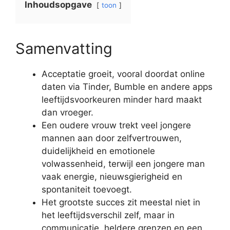
Inhoudsopgave
toon
Samenvatting
Acceptatie groeit, vooral doordat online
daten via Tinder, Bumble en andere apps
leeftijdsvoorkeuren minder hard maakt
dan vroeger.
Een oudere vrouw trekt veel jongere
mannen aan door zelfvertrouwen,
duidelijkheid en emotionele
volwassenheid, terwijl een jongere man
vaak energie, nieuwsgierigheid en
spontaniteit toevoegt.
Het grootste succes zit meestal niet in
het leeftijdsverschil zelf, maar in
communicatie, heldere grenzen en een