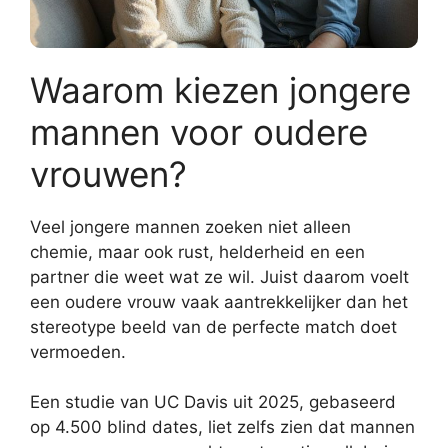
Waarom kiezen jongere
mannen voor oudere
vrouwen?
Veel jongere mannen zoeken niet alleen
chemie, maar ook rust, helderheid en een
partner die weet wat ze wil. Juist daarom voelt
een oudere vrouw vaak aantrekkelijker dan het
stereotype beeld van de perfecte match doet
vermoeden.
Een studie van UC Davis uit 2025, gebaseerd
op 4.500 blind dates, liet zelfs zien dat mannen