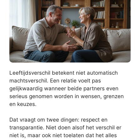
Leeftijdsverschil betekent niet automatisch
machtsverschil. Een relatie voelt pas
gelijkwaardig wanneer beide partners even
serieus genomen worden in wensen, grenzen
en keuzes.
Dat vraagt om twee dingen: respect en
transparantie. Niet doen alsof het verschil er
niet is, maar ook niet toelaten dat het alles