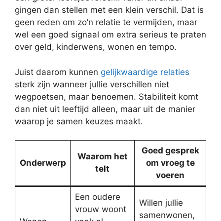
gingen dan stellen met een klein verschil. Dat is
geen reden om zo’n relatie te vermijden, maar
wel een goed signaal om extra serieus te praten
over geld, kinderwens, wonen en tempo.
Juist daarom kunnen
gelijkwaardige relaties
sterk zijn wanneer jullie verschillen niet
wegpoetsen, maar benoemen. Stabiliteit komt
dan niet uit leeftijd alleen, maar uit de manier
waarop je samen keuzes maakt.
Goed gesprek
Waarom het
Onderwerp
om vroeg te
telt
voeren
Een oudere
Willen jullie
vrouw woont
samenwonen,