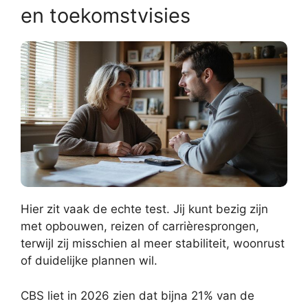
en toekomstvisies
Hier zit vaak de echte test. Jij kunt bezig zijn
met opbouwen, reizen of carrièresprongen,
terwijl zij misschien al meer stabiliteit, woonrust
of duidelijke plannen wil.
CBS liet in 2026 zien dat bijna 21% van de