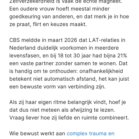
Zelfverzekerdheid is vaak de echte magneet.
Een oudere vrouw hoeft meestal minder
goedkeuring van anderen, en dat merk je in hoe
ze praat, flirt en keuzes maakt.
CBS meldde in maart 2026 dat LAT-relaties in
Nederland duidelijk voorkomen in meerdere
levensfasen, en bij 18 tot 30 jaar had bijna 21%
een vaste partner zonder samen te wonen. Dat
is handig om te onthouden: onafhankelijkheid
betekent niet automatisch afstand, het kan juist
een bewuste vorm van verbinding zijn.
Als zij haar eigen ritme belangrijk vindt, hoef je
dat dus niet meteen als afwijzing te lezen.
Vraag liever hoe zij liefde en ruimte combineert.
Wie bewust werkt aan
complex trauma en