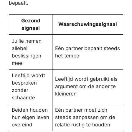
bepaalt.
Gezond
Waarschuwingssignaal
signaal
Jullie nemen
allebei
Eén partner bepaalt steeds
beslissingen
het tempo
mee
Leeftijd wordt
Leeftijd wordt gebruikt als
besproken
argument om de ander te
zonder
kleineren
schaamte
Beiden houden
Eén partner moet zich
hun eigen leven
steeds aanpassen om de
overeind
relatie rustig te houden