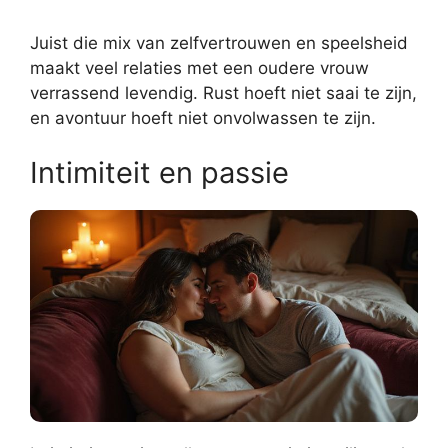
Juist die mix van zelfvertrouwen en speelsheid
maakt veel relaties met een oudere vrouw
verrassend levendig. Rust hoeft niet saai te zijn,
en avontuur hoeft niet onvolwassen te zijn.
Intimiteit en passie