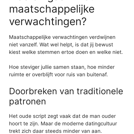
maatschappelijke
verwachtingen?
Maatschappelijke verwachtingen verdwijnen
niet vanzelf. Wat wel helpt, is dat jij bewust
kiest welke stemmen ertoe doen en welke niet.
Hoe steviger jullie samen staan, hoe minder
ruimte er overblijft voor ruis van buitenaf.
Doorbreken van traditionele
patronen
Het oude script zegt vaak dat de man ouder
hoort te zijn. Maar de moderne datingcultuur
trekt zich daar steeds minder van aan.