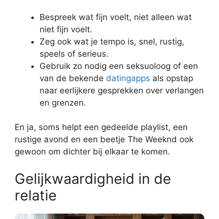
Bespreek wat fijn voelt, niet alleen wat
niet fijn voelt.
Zeg ook wat je tempo is, snel, rustig,
speels of serieus.
Gebruik zo nodig een seksuoloog of een
van de bekende
datingapps
als opstap
naar eerlijkere gesprekken over verlangen
en grenzen.
En ja, soms helpt een gedeelde playlist, een
rustige avond en een beetje The Weeknd ook
gewoon om dichter bij elkaar te komen.
Gelijkwaardigheid in de
relatie