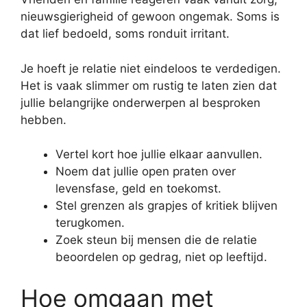
nieuwsgierigheid of gewoon ongemak. Soms is
dat lief bedoeld, soms ronduit irritant.
Je hoeft je relatie niet eindeloos te verdedigen.
Het is vaak slimmer om rustig te laten zien dat
jullie belangrijke onderwerpen al besproken
hebben.
Vertel kort hoe jullie elkaar aanvullen.
Noem dat jullie open praten over
levensfase, geld en toekomst.
Stel grenzen als grapjes of kritiek blijven
terugkomen.
Zoek steun bij mensen die de relatie
beoordelen op gedrag, niet op leeftijd.
Hoe omgaan met