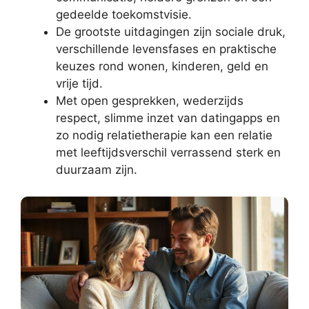
gedeelde toekomstvisie.
De grootste uitdagingen zijn sociale druk,
verschillende levensfases en praktische
keuzes rond wonen, kinderen, geld en
vrije tijd.
Met open gesprekken, wederzijds
respect, slimme inzet van datingapps en
zo nodig relatietherapie kan een relatie
met leeftijdsverschil verrassend sterk en
duurzaam zijn.