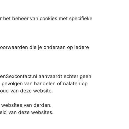
ver het beheer van cookies met specifieke
oorwaarden die je onderaan op iedere
enSexcontact.nl aanvaardt echter geen
te gevolgen van handelen of nalaten op
houd van deze website.
r websites van derden.
eid van deze websites.