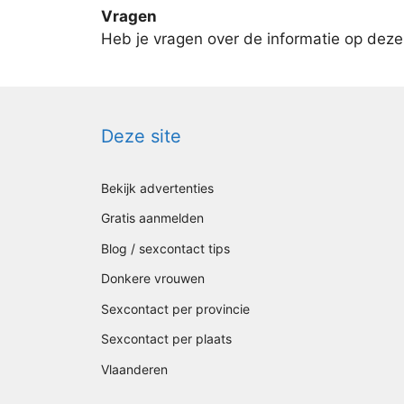
Vragen
Heb je vragen over de informatie op de
Deze site
Bekijk advertenties
Gratis aanmelden
Blog / sexcontact tips
Donkere vrouwen
Sexcontact per provincie
Sexcontact per plaats
Vlaanderen