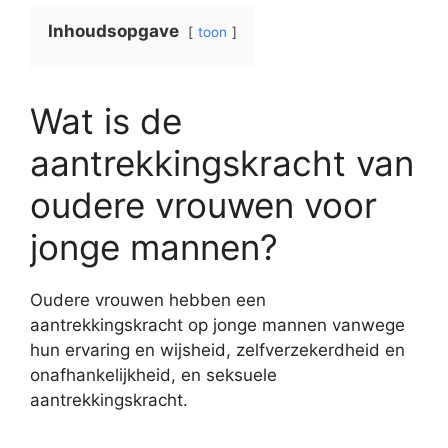
Inhoudsopgave
toon
Wat is de
aantrekkingskracht van
oudere vrouwen voor
jonge mannen?
Oudere vrouwen hebben een
aantrekkingskracht op jonge mannen vanwege
hun ervaring en wijsheid, zelfverzekerdheid en
onafhankelijkheid, en seksuele
aantrekkingskracht.