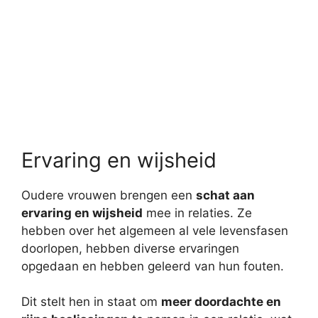
Ervaring en wijsheid
Oudere vrouwen brengen een
schat aan
ervaring en wijsheid
mee in relaties. Ze
hebben over het algemeen al vele levensfasen
doorlopen, hebben diverse ervaringen
opgedaan en hebben geleerd van hun fouten.
Dit stelt hen in staat om
meer doordachte en