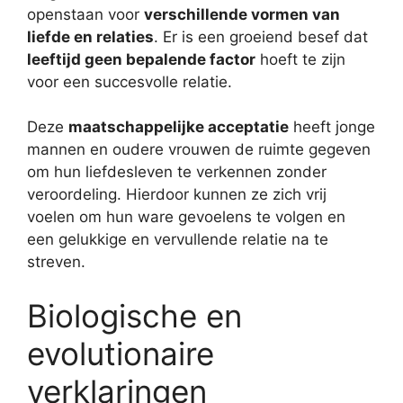
openstaan voor
verschillende vormen van
liefde en relaties
. Er is een groeiend besef dat
leeftijd geen bepalende factor
hoeft te zijn
voor een succesvolle relatie.
Deze
maatschappelijke acceptatie
heeft jonge
mannen en oudere vrouwen de ruimte gegeven
om hun liefdesleven te verkennen zonder
veroordeling. Hierdoor kunnen ze zich vrij
voelen om hun ware gevoelens te volgen en
een gelukkige en vervullende relatie na te
streven.
Biologische en
evolutionaire
verklaringen