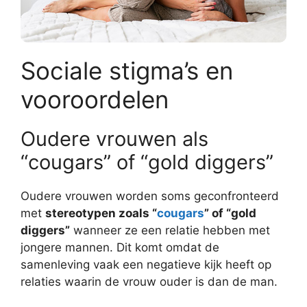
Sociale stigma’s en
vooroordelen
Oudere vrouwen als
“cougars” of “gold diggers”
Oudere vrouwen worden soms geconfronteerd
met
stereotypen zoals “
cougars
” of “gold
diggers”
wanneer ze een relatie hebben met
jongere mannen. Dit komt omdat de
samenleving vaak een negatieve kijk heeft op
relaties waarin de vrouw ouder is dan de man.