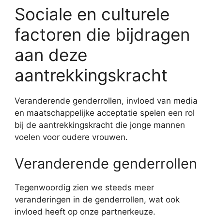
Sociale en culturele
factoren die bijdragen
aan deze
aantrekkingskracht
Veranderende genderrollen, invloed van media
en maatschappelijke acceptatie spelen een rol
bij de aantrekkingskracht die jonge mannen
voelen voor oudere vrouwen.
Veranderende genderrollen
Tegenwoordig zien we steeds meer
veranderingen in de genderrollen, wat ook
invloed heeft op onze partnerkeuze.