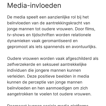
Media-invloeden
De media speelt een aanzienlijke rol bij het
beïnvloeden van de aantrekkingskracht van
jonge mannen tot oudere vrouwen. Door films,
tv-shows en tijdschriften worden relationele
dynamieken vaak geromantiseerd en
gepromoot als iets spannends en avontuurlijks.
Oudere vrouwen worden vaak afgeschilderd als
zelfverzekerde en seksueel aantrekkelijke
individuen die jongere mannen kunnen
verleiden. Deze positieve beelden in media
kunnen de perceptie van jonge mannen
beïnvloeden en hen aanmoedigen om zich
aangetrokken te voelen tot oudere vrouwen.
Daarnaast kunnen sociale media platforms,