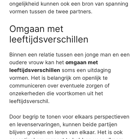
ongelijkheid kunnen ook een bron van spanning
vormen tussen de twee partners.
Omgaan met
leeftijdsverschillen
Binnen een relatie tussen een jonge man en een
oudere vrouw kan het
omgaan met
leeftijdsverschillen
soms een uitdaging
vormen. Het is belangrijk om openlijk te
communiceren over eventuele zorgen of
onzekerheden die voortkomen uit het
leeftijdsverschil.
Door begrip te tonen voor elkaars perspectieven
en levenservaringen, kunnen beide partijen
blijven groeien en leren van elkaar. Het is ook