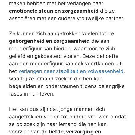
maken hebben met het verlangen naar
emotionele steun en zorgzaamheid
die ze
associëren met een oudere vrouwelijke partner.
Ze kunnen zich aangetrokken voelen tot de
geborgenheid en zorgzaamheid
die een
moederfiguur kan bieden, waardoor ze zich
geliefd en gekoesterd voelen. Deze behoefte
aan een moederfiguur kan ook voortkomen uit
het
verlangen naar stabiliteit en volwassenheid
,
waarbij ze iemand zoeken die hen kan
begeleiden en ondersteunen tijdens belangrijke
fases in hun leven.
Het kan dus zijn dat jonge mannen zich
aangetrokken voelen tot oudere vrouwen omdat
ze op zoek zijn naar iemand die hen kan
voorzien van de
liefde, verzorging en