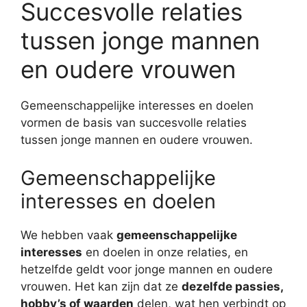
Succesvolle relaties
tussen jonge mannen
en oudere vrouwen
Gemeenschappelijke interesses en doelen
vormen de basis van succesvolle relaties
tussen jonge mannen en oudere vrouwen.
Gemeenschappelijke
interesses en doelen
We hebben vaak
gemeenschappelijke
interesses
en doelen in onze relaties, en
hetzelfde geldt voor jonge mannen en oudere
vrouwen. Het kan zijn dat ze
dezelfde passies,
hobby’s of waarden
delen, wat hen verbindt op