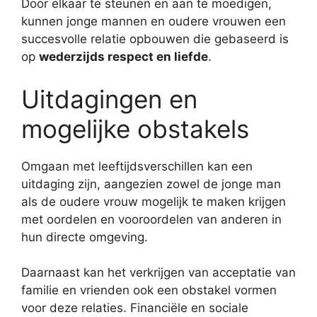
Door elkaar te steunen en aan te moedigen,
kunnen jonge mannen en oudere vrouwen een
succesvolle relatie opbouwen die gebaseerd is
op
wederzijds respect en liefde
.
Uitdagingen en
mogelijke obstakels
Omgaan met leeftijdsverschillen kan een
uitdaging zijn, aangezien zowel de jonge man
als de oudere vrouw mogelijk te maken krijgen
met oordelen en vooroordelen van anderen in
hun directe omgeving.
Daarnaast kan het verkrijgen van acceptatie van
familie en vrienden ook een obstakel vormen
voor deze relaties. Financiële en sociale