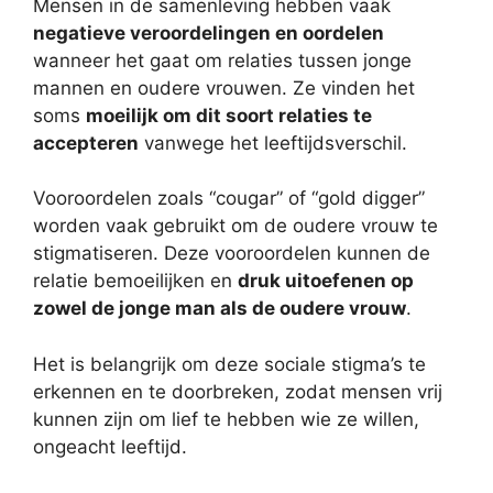
Mensen in de samenleving hebben vaak
negatieve veroordelingen en oordelen
wanneer het gaat om relaties tussen jonge
mannen en oudere vrouwen. Ze vinden het
soms
moeilijk om dit soort relaties te
accepteren
vanwege het leeftijdsverschil.
Vooroordelen zoals “cougar” of “gold digger”
worden vaak gebruikt om de oudere vrouw te
stigmatiseren. Deze vooroordelen kunnen de
relatie bemoeilijken en
druk uitoefenen op
zowel de jonge man als de oudere vrouw
.
Het is belangrijk om deze sociale stigma’s te
erkennen en te doorbreken, zodat mensen vrij
kunnen zijn om lief te hebben wie ze willen,
ongeacht leeftijd.