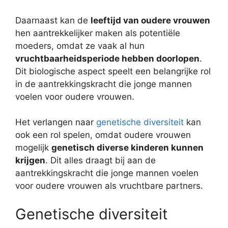
Daarnaast kan de
leeftijd van oudere vrouwen
hen aantrekkelijker maken als potentiële
moeders, omdat ze vaak al hun
vruchtbaarheidsperiode hebben doorlopen
.
Dit biologische aspect speelt een belangrijke rol
in de aantrekkingskracht die jonge mannen
voelen voor oudere vrouwen.
Het verlangen naar
genetische diversiteit
kan
ook een rol spelen, omdat oudere vrouwen
mogelijk
genetisch diverse kinderen kunnen
krijgen
. Dit alles draagt bij aan de
aantrekkingskracht die jonge mannen voelen
voor oudere vrouwen als vruchtbare partners.
Genetische diversiteit