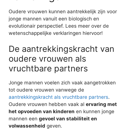
Oudere vrouwen kunnen aantrekkelijk zijn voor
jonge mannen vanuit een biologisch en
evolutionair perspectief. Lees meer over de
wetenschappelijke verklaringen hiervoor!
De aantrekkingskracht van
oudere vrouwen als
vruchtbare partners
Jonge mannen voelen zich vaak aangetrokken
tot oudere vrouwen vanwege de
aantrekkingskracht als vruchtbare partners
.
Oudere vrouwen hebben vaak al
ervaring met
het opvoeden van kinderen
en kunnen jonge
mannen een
gevoel van stabiliteit en
volwassenheid
geven.