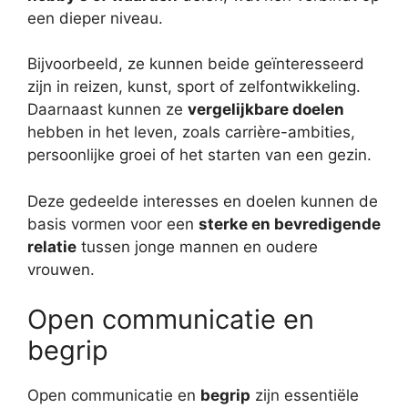
een dieper niveau.
Bijvoorbeeld, ze kunnen beide geïnteresseerd
zijn in reizen, kunst, sport of zelfontwikkeling.
Daarnaast kunnen ze
vergelijkbare doelen
hebben in het leven, zoals carrière-ambities,
persoonlijke groei of het starten van een gezin.
Deze gedeelde interesses en doelen kunnen de
basis vormen voor een
sterke en bevredigende
relatie
tussen jonge mannen en oudere
vrouwen.
Open communicatie en
begrip
Open communicatie en
begrip
zijn essentiële