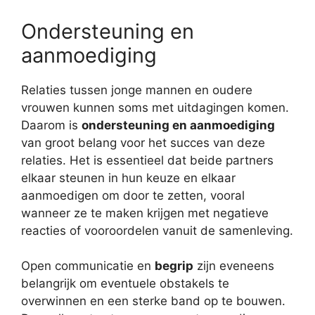
Ondersteuning en
aanmoediging
Relaties tussen jonge mannen en oudere
vrouwen kunnen soms met uitdagingen komen.
Daarom is
ondersteuning en aanmoediging
van groot belang voor het succes van deze
relaties. Het is essentieel dat beide partners
elkaar steunen in hun keuze en elkaar
aanmoedigen om door te zetten, vooral
wanneer ze te maken krijgen met negatieve
reacties of vooroordelen vanuit de samenleving.
Open communicatie en
begrip
zijn eveneens
belangrijk om eventuele obstakels te
overwinnen en een sterke band op te bouwen.