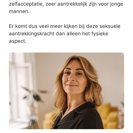
zelfacceptatie, zeer aantrekkelijk zijn voor jonge
mannen.
Er komt dus veel meer kijken bij deze seksuele
aantrekkingskracht dan alleen het fysieke
aspect.