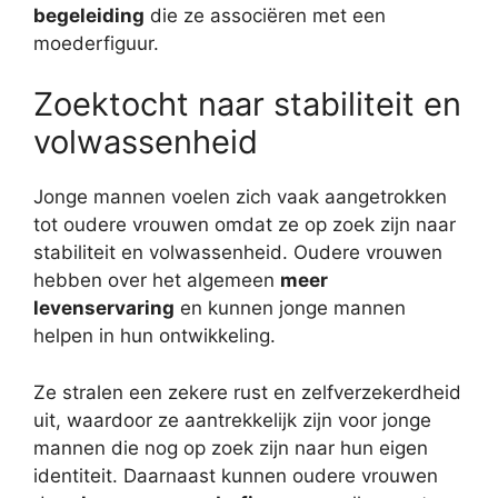
begeleiding
die ze associëren met een
moederfiguur.
Zoektocht naar stabiliteit en
volwassenheid
Jonge mannen voelen zich vaak aangetrokken
tot oudere vrouwen omdat ze op zoek zijn naar
stabiliteit en volwassenheid. Oudere vrouwen
hebben over het algemeen
meer
levenservaring
en kunnen jonge mannen
helpen in hun ontwikkeling.
Ze stralen een zekere rust en zelfverzekerdheid
uit, waardoor ze aantrekkelijk zijn voor jonge
mannen die nog op zoek zijn naar hun eigen
identiteit. Daarnaast kunnen oudere vrouwen