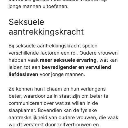
jonge mannen uitoefenen.
Seksuele
aantrekkingskracht
Bij seksuele aantrekkingskracht spelen
verschillende factoren een rol. Oudere vrouwen
hebben vaak
meer seksuele ervaring
, wat kan
leiden tot een
bevredigender en vervullend
liefdesleven
voor jonge mannen.
Ze kennen hun lichaam en hun verlangens
beter, waardoor ze in staat zijn om beter te
communiceren over wat ze willen in de
slaapkamer. Bovendien kan de fysieke
aantrekkelijkheid van oudere vrouwen, die vaak
wordt versterkt door zelfvertrouwen en