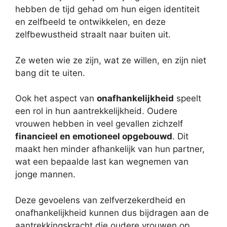
hebben de tijd gehad om hun eigen identiteit
en zelfbeeld te ontwikkelen, en deze
zelfbewustheid straalt naar buiten uit.
Ze weten wie ze zijn, wat ze willen, en zijn niet
bang dit te uiten.
Ook het aspect van
onafhankelijkheid
speelt
een rol in hun aantrekkelijkheid. Oudere
vrouwen hebben in veel gevallen zichzelf
financieel en emotioneel opgebouwd
. Dit
maakt hen minder afhankelijk van hun partner,
wat een bepaalde last kan wegnemen van
jonge mannen.
Deze gevoelens van zelfverzekerdheid en
onafhankelijkheid kunnen dus bijdragen aan de
aantrekkingskracht die oudere vrouwen op