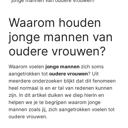
jonge mannen van oudere vrouwen?
Waarom houden
jonge mannen van
oudere vrouwen?
Waarom voelen
jonge mannen
zich soms
aangetrokken tot
oudere vrouwen
? Uit
meerdere onderzoeken blijkt dat dit fenomeen
heel normaal is en er tal van redenen kunnen
zijn. In dit artikel duiken we diep hierin en
helpen we je te begrijpen waarom jonge
mannen zoals jij, zich aangetrokken voelen tot
oudere vrouwen.