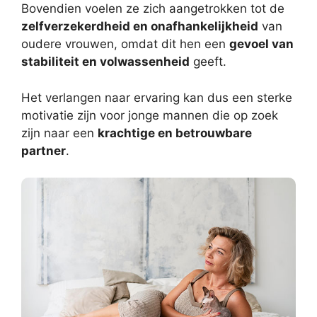
Bovendien voelen ze zich aangetrokken tot de
zelfverzekerdheid en onafhankelijkheid
van
oudere vrouwen, omdat dit hen een
gevoel van
stabiliteit en volwassenheid
geeft.
Het verlangen naar ervaring kan dus een sterke
motivatie zijn voor jonge mannen die op zoek
zijn naar een
krachtige en betrouwbare
partner
.