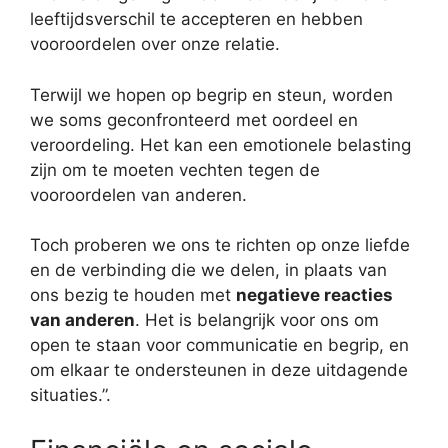
leeftijdsverschil te accepteren en hebben
vooroordelen over onze relatie.
Terwijl we hopen op begrip en steun, worden
we soms geconfronteerd met oordeel en
veroordeling. Het kan een emotionele belasting
zijn om te moeten vechten tegen de
vooroordelen van anderen.
Toch proberen we ons te richten op onze liefde
en de verbinding die we delen, in plaats van
ons bezig te houden met
negatieve reacties
van anderen
. Het is belangrijk voor ons om
open te staan voor communicatie en begrip, en
om elkaar te ondersteunen in deze uitdagende
situaties.”.