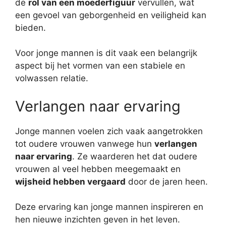
de
rol van een moederfiguur
vervullen, wat
een gevoel van geborgenheid en veiligheid kan
bieden.
Voor jonge mannen is dit vaak een belangrijk
aspect bij het vormen van een stabiele en
volwassen relatie.
Verlangen naar ervaring
Jonge mannen voelen zich vaak aangetrokken
tot oudere vrouwen vanwege hun
verlangen
naar ervaring
. Ze waarderen het dat oudere
vrouwen al veel hebben meegemaakt en
wijsheid hebben vergaard
door de jaren heen.
Deze ervaring kan jonge mannen inspireren en
hen nieuwe inzichten geven in het leven.