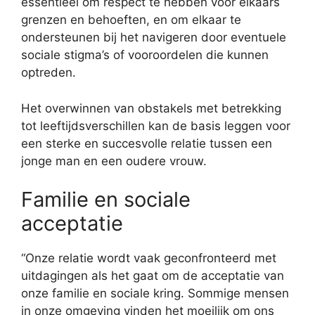
essentieel om respect te hebben voor elkaars
grenzen en behoeften, en om elkaar te
ondersteunen bij het navigeren door eventuele
sociale stigma’s of vooroordelen die kunnen
optreden.
Het overwinnen van obstakels met betrekking
tot leeftijdsverschillen kan de basis leggen voor
een sterke en succesvolle relatie tussen een
jonge man en een oudere vrouw.
Familie en sociale
acceptatie
“Onze relatie wordt vaak geconfronteerd met
uitdagingen als het gaat om de acceptatie van
onze familie en sociale kring. Sommige mensen
in onze omgeving vinden het moeilijk om ons