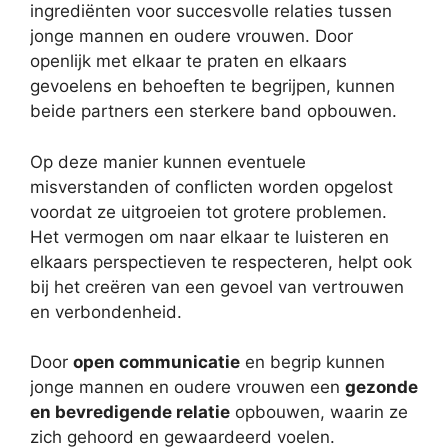
ingrediënten voor succesvolle relaties tussen
jonge mannen en oudere vrouwen. Door
openlijk met elkaar te praten en elkaars
gevoelens en behoeften te begrijpen, kunnen
beide partners een sterkere band opbouwen.
Op deze manier kunnen eventuele
misverstanden of conflicten worden opgelost
voordat ze uitgroeien tot grotere problemen.
Het vermogen om naar elkaar te luisteren en
elkaars perspectieven te respecteren, helpt ook
bij het creëren van een gevoel van vertrouwen
en verbondenheid.
Door
open communicatie
en begrip kunnen
jonge mannen en oudere vrouwen een
gezonde
en bevredigende relatie
opbouwen, waarin ze
zich gehoord en gewaardeerd voelen.