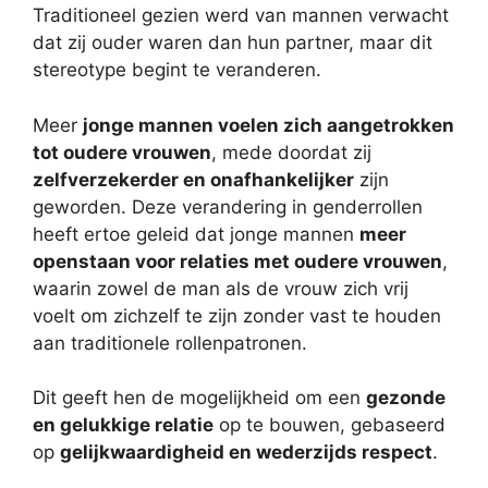
Traditioneel gezien werd van mannen verwacht
dat zij ouder waren dan hun partner, maar dit
stereotype begint te veranderen.
Meer
jonge mannen voelen zich aangetrokken
tot oudere vrouwen
, mede doordat zij
zelfverzekerder en onafhankelijker
zijn
geworden. Deze verandering in genderrollen
heeft ertoe geleid dat jonge mannen
meer
openstaan voor relaties met oudere vrouwen
,
waarin zowel de man als de vrouw zich vrij
voelt om zichzelf te zijn zonder vast te houden
aan traditionele rollenpatronen.
Dit geeft hen de mogelijkheid om een
gezonde
en gelukkige relatie
op te bouwen, gebaseerd
op
gelijkwaardigheid en wederzijds respect
.