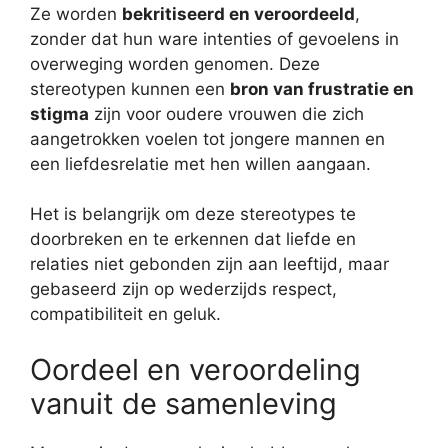
Ze worden
bekritiseerd en veroordeeld
,
zonder dat hun ware intenties of gevoelens in
overweging worden genomen. Deze
stereotypen kunnen een
bron van frustratie en
stigma
zijn voor oudere vrouwen die zich
aangetrokken voelen tot jongere mannen en
een liefdesrelatie met hen willen aangaan.
Het is belangrijk om deze stereotypes te
doorbreken en te erkennen dat liefde en
relaties niet gebonden zijn aan leeftijd, maar
gebaseerd zijn op wederzijds respect,
compatibiliteit en geluk.
Oordeel en veroordeling
vanuit de samenleving