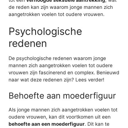
de reden kan zijn waarom jonge mannen zich
aangetrokken voelen tot oudere vrouwen.
Psychologische
redenen
De psychologische redenen waarom jonge
mannen zich aangetrokken voelen tot oudere
vrouwen zijn fascinerend en complex. Benieuwd
naar wat deze redenen zijn? Lees verder!
Behoefte aan moederfiguur
Als jonge mannen zich aangetrokken voelen tot
oudere vrouwen, kan dit voortkomen uit een
behoefte aan een moederfiguur
. Dit kan te