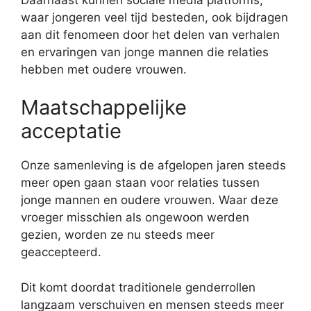
waar jongeren veel tijd besteden, ook bijdragen
aan dit fenomeen door het delen van verhalen
en ervaringen van jonge mannen die relaties
hebben met oudere vrouwen.
Maatschappelijke
acceptatie
Onze samenleving is de afgelopen jaren steeds
meer open gaan staan voor relaties tussen
jonge mannen en oudere vrouwen. Waar deze
vroeger misschien als ongewoon werden
gezien, worden ze nu steeds meer
geaccepteerd.
Dit komt doordat traditionele genderrollen
langzaam verschuiven en mensen steeds meer