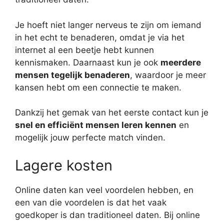
Je hoeft niet langer nerveus te zijn om iemand
in het echt te benaderen, omdat je via het
internet al een beetje hebt kunnen
kennismaken. Daarnaast kun je ook
meerdere
mensen tegelijk benaderen
, waardoor je meer
kansen hebt om een connectie te maken.
Dankzij het gemak van het eerste contact kun je
snel en efficiënt mensen leren kennen
en
mogelijk jouw perfecte match vinden.
Lagere kosten
Online daten kan veel voordelen hebben, en
een van die voordelen is dat het vaak
goedkoper is dan traditioneel daten. Bij online