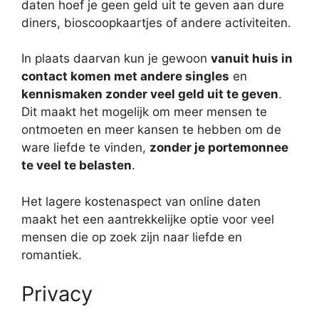
daten hoef je geen geld uit te geven aan dure
diners, bioscoopkaartjes of andere activiteiten.
In plaats daarvan kun je gewoon
vanuit huis in
contact komen met andere singles
en
kennismaken zonder veel geld uit te geven
.
Dit maakt het mogelijk om meer mensen te
ontmoeten en meer kansen te hebben om de
ware liefde te vinden,
zonder je portemonnee
te veel te belasten
.
Het lagere kostenaspect van online daten
maakt het een aantrekkelijke optie voor veel
mensen die op zoek zijn naar liefde en
romantiek.
Privacy