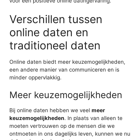
voor een positieve online datingervaring.
Verschillen tussen
online daten en
traditioneel daten
Online daten biedt meer keuzemogelijkheden,
een andere manier van communiceren en is
minder oppervlakkig.
Meer keuzemogelijkheden
Bij online daten hebben we veel
meer
keuzemogelijkheden
. In plaats van alleen te
moeten vertrouwen op de mensen die we
ontmoeten in ons dagelijks leven, kunnen we nu