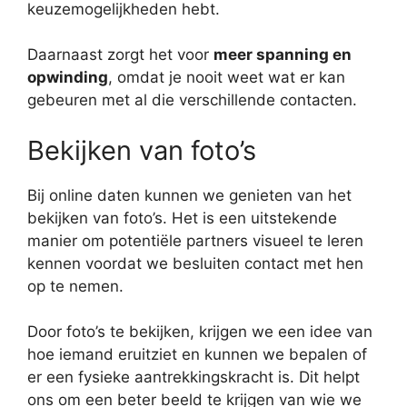
keuzemogelijkheden hebt.
Daarnaast zorgt het voor
meer spanning en
opwinding
, omdat je nooit weet wat er kan
gebeuren met al die verschillende contacten.
Bekijken van foto’s
Bij online daten kunnen we genieten van het
bekijken van foto’s. Het is een uitstekende
manier om potentiële partners visueel te leren
kennen voordat we besluiten contact met hen
op te nemen.
Door foto’s te bekijken, krijgen we een idee van
hoe iemand eruitziet en kunnen we bepalen of
er een fysieke aantrekkingskracht is. Dit helpt
ons om een beter beeld te krijgen van wie we