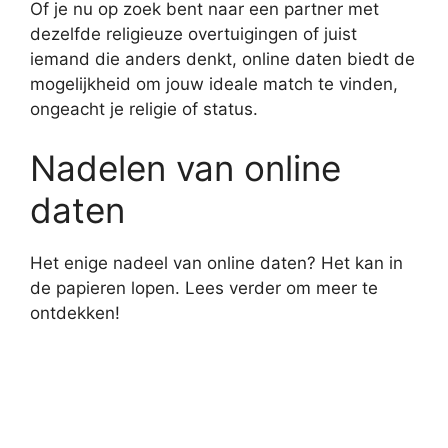
Of je nu op zoek bent naar een partner met
dezelfde religieuze overtuigingen of juist
iemand die anders denkt, online daten biedt de
mogelijkheid om jouw ideale match te vinden,
ongeacht je religie of status.
Nadelen van online
daten
Het enige nadeel van online daten? Het kan in
de papieren lopen. Lees verder om meer te
ontdekken!