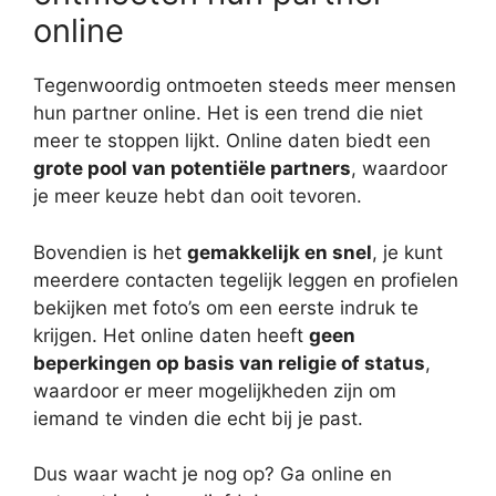
online
Tegenwoordig ontmoeten steeds meer mensen
hun partner online. Het is een trend die niet
meer te stoppen lijkt. Online daten biedt een
grote pool van potentiële partners
, waardoor
je meer keuze hebt dan ooit tevoren.
Bovendien is het
gemakkelijk en snel
, je kunt
meerdere contacten tegelijk leggen en profielen
bekijken met foto’s om een eerste indruk te
krijgen. Het online daten heeft
geen
beperkingen op basis van religie of status
,
waardoor er meer mogelijkheden zijn om
iemand te vinden die echt bij je past.
Dus waar wacht je nog op? Ga online en