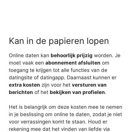
Kan in de papieren lopen
Online daten kan
behoorlijk prijzig
worden. Je
moet vaak een
abonnement afsluiten
om
toegang te krijgen tot alle functies van de
datingsite of datingapp. Daarnaast kunnen er
extra kosten
zijn voor het
versturen van
berichten
of het
bekijken van profielen
.
Het is belangrijk om deze kosten mee te nemen
in je beslissing om online te daten, zodat je niet
voor verrassingen komt te staan. Houd er
rekening mee dat het vinden van liefde via