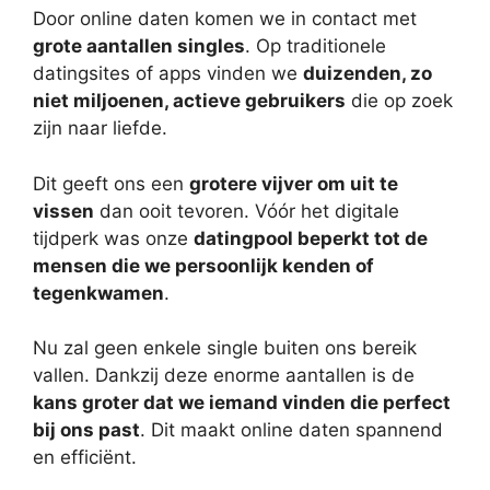
Door online daten komen we in contact met
grote aantallen singles
. Op traditionele
datingsites of apps vinden we
duizenden, zo
niet miljoenen, actieve gebruikers
die op zoek
zijn naar liefde.
Dit geeft ons een
grotere vijver om uit te
vissen
dan ooit tevoren. Vóór het digitale
tijdperk was onze
datingpool beperkt tot de
mensen die we persoonlijk kenden of
tegenkwamen
.
Nu zal geen enkele single buiten ons bereik
vallen. Dankzij deze enorme aantallen is de
kans groter dat we iemand vinden die perfect
bij ons past
. Dit maakt online daten spannend
en efficiënt.