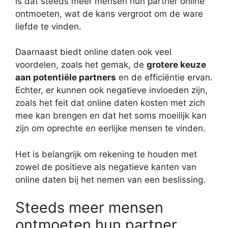
is dat steeds meer mensen hun partner online
ontmoeten, wat de kans vergroot om de ware
liefde te vinden.
Daarnaast biedt online daten ook veel
voordelen, zoals het gemak, de
grotere keuze
aan potentiële partners
en de efficiëntie ervan.
Echter, er kunnen ook negatieve invloeden zijn,
zoals het feit dat online daten kosten met zich
mee kan brengen en dat het soms moeilijk kan
zijn om oprechte en eerlijke mensen te vinden.
Het is belangrijk om rekening te houden met
zowel de positieve als negatieve kanten van
online daten bij het nemen van een beslissing.
Steeds meer mensen
ontmoeten hun partner