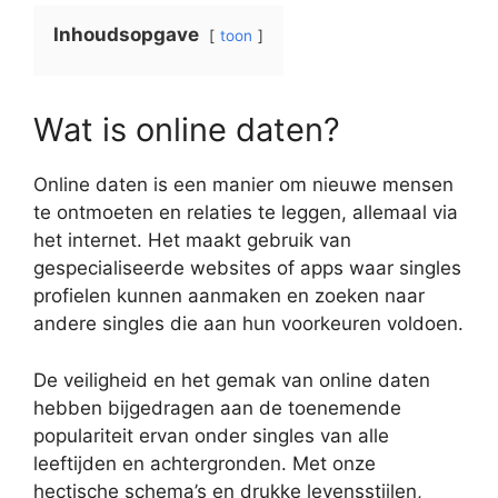
Inhoudsopgave
toon
Wat is online daten?
Online daten is een manier om nieuwe mensen
te ontmoeten en relaties te leggen, allemaal via
het internet. Het maakt gebruik van
gespecialiseerde websites of apps waar singles
profielen kunnen aanmaken en zoeken naar
andere singles die aan hun voorkeuren voldoen.
De veiligheid en het gemak van online daten
hebben bijgedragen aan de toenemende
populariteit ervan onder singles van alle
leeftijden en achtergronden. Met onze
hectische schema’s en drukke levensstijlen,