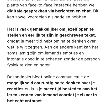
plaats van face-to-face interactie hebben we
digitale gesprekken via berichten en chat
. Dit
kan zowel voordelen als nadelen hebben.
Het is vaak
gemakkelijker om jezelf open te
stellen en eerlijk te zijn in geschreven tekst
,
omdat je meer tijd hebt om na te denken over
wat je wilt zeggen. Aan de andere kant kan het
soms lastig zijn om iemands emoties en
intonatie goed in te schatten zonder de persoon
fysiek te zien en horen.
Desondanks biedt online communicatie de
mogelijkheid om rustig na te denken over je
reacties
en kun je
meer tijd besteden aan het
leren kennen van iemand voordat je elkaar in
het echt ontmoet
.