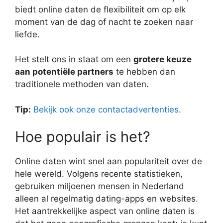
biedt online daten de flexibiliteit om op elk
moment van de dag of nacht te zoeken naar
liefde.
Het stelt ons in staat om een
grotere keuze
aan potentiële partners
te hebben dan
traditionele methoden van daten.
Tip:
Bekijk ook onze contactadvertenties
.
Hoe populair is het?
Online daten wint snel aan populariteit over de
hele wereld. Volgens recente statistieken,
gebruiken miljoenen mensen in Nederland
alleen al regelmatig dating-apps en websites.
Het aantrekkelijke aspect van online daten is