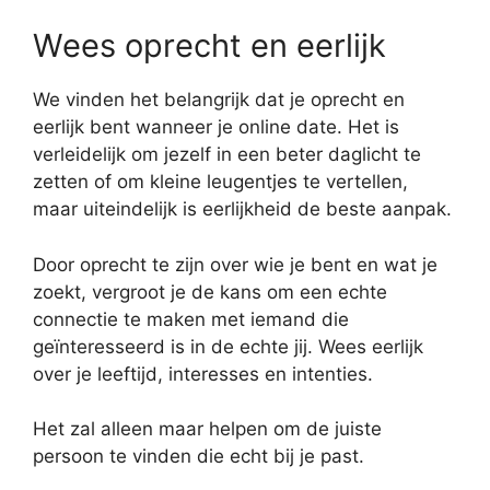
Wees oprecht en eerlijk
We vinden het belangrijk dat je oprecht en
eerlijk bent wanneer je online date. Het is
verleidelijk om jezelf in een beter daglicht te
zetten of om kleine leugentjes te vertellen,
maar uiteindelijk is eerlijkheid de beste aanpak.
Door oprecht te zijn over wie je bent en wat je
zoekt, vergroot je de kans om een echte
connectie te maken met iemand die
geïnteresseerd is in de echte jij. Wees eerlijk
over je leeftijd, interesses en intenties.
Het zal alleen maar helpen om de juiste
persoon te vinden die echt bij je past.