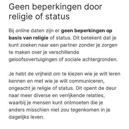
Geen beperkingen door
religie of status
Bij online daten zijn er
geen beperkingen op
basis van religie
of status. Dit betekent dat je
kunt zoeken naar een partner zonder je zorgen
te maken over je verschillende
geloofsovertuigingen of sociale achtergronden.
Je hebt de vrijheid om te kiezen wie je wilt leren
kennen en met wie je wilt communiceren,
ongeacht je religie of status. Dit opent de deur
naar meer diverse en verrijkende relaties,
waarbij je mensen kunt ontmoeten die je
anders misschien niet zou tegenkomen in je
dagelijks leven.