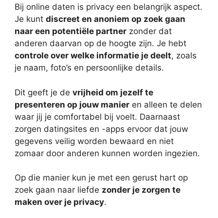
Bij online daten is privacy een belangrijk aspect.
Je kunt
discreet en anoniem op zoek gaan
naar een potentiële partner
zonder dat
anderen daarvan op de hoogte zijn. Je hebt
controle over welke informatie je deelt
, zoals
je naam, foto’s en persoonlijke details.
Dit geeft je de
vrijheid om jezelf te
presenteren op jouw manier
en alleen te delen
waar jij je comfortabel bij voelt. Daarnaast
zorgen datingsites en -apps ervoor dat jouw
gegevens veilig worden bewaard en niet
zomaar door anderen kunnen worden ingezien.
Op die manier kun je met een gerust hart op
zoek gaan naar liefde
zonder je zorgen te
maken over je privacy
.