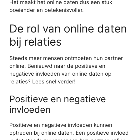
Het maakt het online daten dus een stuk
boeiender en betekenisvoller.
De rol van online daten
bij relaties
Steeds meer mensen ontmoeten hun partner
online. Benieuwd naar de positieve en
negatieve invloeden van online daten op
relaties? Lees snel verder!
Positieve en negatieve
invloeden
Positieve en negatieve invloeden kunnen
optreden bij online daten. Een positieve invloed