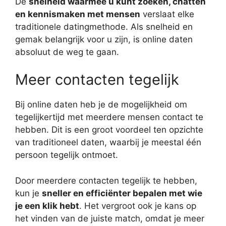
De
snelheid waarmee u kunt zoeken, chatten
en kennismaken met mensen
verslaat elke
traditionele datingmethode. Als snelheid en
gemak belangrijk voor u zijn, is online daten
absoluut de weg te gaan.
Meer contacten tegelijk
Bij online daten heb je de mogelijkheid om
tegelijkertijd met meerdere mensen contact te
hebben. Dit is een groot voordeel ten opzichte
van traditioneel daten, waarbij je meestal één
persoon tegelijk ontmoet.
Door meerdere contacten tegelijk te hebben,
kun je
sneller en efficiënter bepalen met wie
je een klik hebt
. Het vergroot ook je kans op
het vinden van de juiste match, omdat je meer