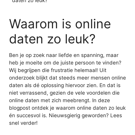
daten zo leuk?
Waarom is online
daten zo leuk?
Ben je op zoek naar liefde en spanning, maar
heb je moeite om de juiste persoon te vinden?
Wij begrijpen die frustratie helemaal! Uit
onderzoek blijkt dat steeds meer mensen online
daten als dé oplossing hiervoor zien. En dat is
niet verrassend, gezien de vele voordelen die
online daten met zich meebrengt. In deze
blogpost ontdek je waarom online daten zo leuk
én succesvol is. Nieuwsgierig geworden? Lees
snel verder!