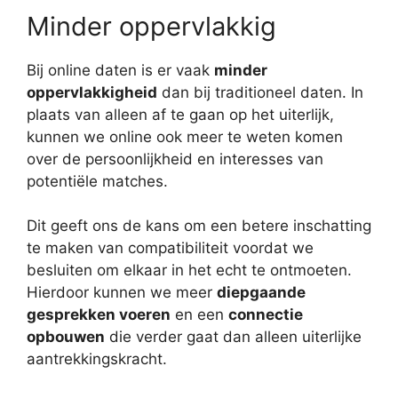
Minder oppervlakkig
Bij online daten is er vaak
minder
oppervlakkigheid
dan bij traditioneel daten. In
plaats van alleen af te gaan op het uiterlijk,
kunnen we online ook meer te weten komen
over de persoonlijkheid en interesses van
potentiële matches.
Dit geeft ons de kans om een betere inschatting
te maken van compatibiliteit voordat we
besluiten om elkaar in het echt te ontmoeten.
Hierdoor kunnen we meer
diepgaande
gesprekken voeren
en een
connectie
opbouwen
die verder gaat dan alleen uiterlijke
aantrekkingskracht.