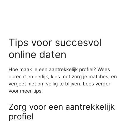
Tips voor succesvol
online daten
Hoe maak je een aantrekkelijk profiel? Wees
oprecht en eerlijk, kies met zorg je matches, en
vergeet niet om veilig te blijven. Lees verder
voor meer tips!
Zorg voor een aantrekkelijk
profiel