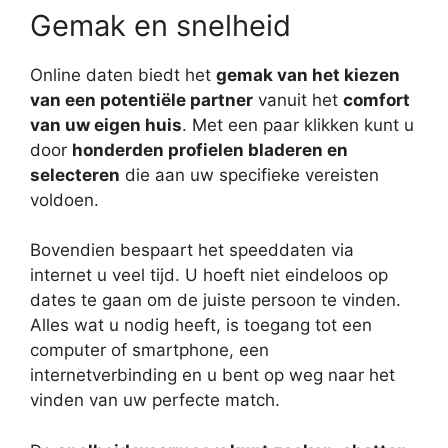
Gemak en snelheid
Online daten biedt het
gemak van het kiezen
van een potentiële partner
vanuit het
comfort
van uw eigen huis
. Met een paar klikken kunt u
door
honderden profielen bladeren en
selecteren
die aan uw specifieke vereisten
voldoen.
Bovendien bespaart het speeddaten via
internet u veel tijd. U hoeft niet eindeloos op
dates te gaan om de juiste persoon te vinden.
Alles wat u nodig heeft, is toegang tot een
computer of smartphone, een
internetverbinding en u bent op weg naar het
vinden van uw perfecte match.