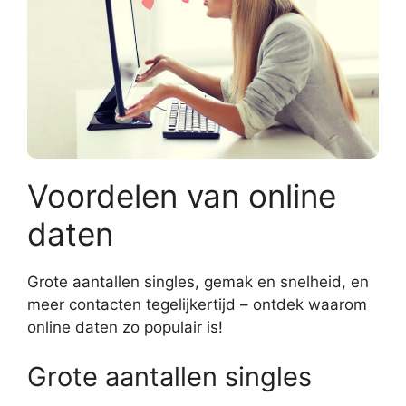
Voordelen van online
daten
Grote aantallen singles, gemak en snelheid, en
meer contacten tegelijkertijd – ontdek waarom
online daten zo populair is!
Grote aantallen singles