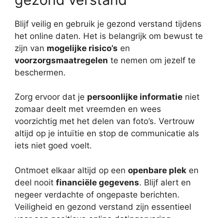
Blijf veilig en gebruik je gezond verstand tijdens
het online daten. Het is belangrijk om bewust te
zijn van
mogelijke risico’s
en
voorzorgsmaatregelen
te nemen om jezelf te
beschermen.
Zorg ervoor dat je
persoonlijke informatie
niet
zomaar deelt met vreemden en wees
voorzichtig met het delen van foto’s. Vertrouw
altijd op je intuïtie en stop de communicatie als
iets niet goed voelt.
Ontmoet elkaar altijd op een
openbare plek
en
deel nooit
financiële gegevens
. Blijf alert en
negeer verdachte of ongepaste berichten.
Veiligheid en gezond verstand zijn essentieel