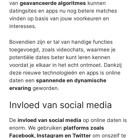
van
geavanceerde algoritmes
kunnen
datingsites en apps nu nog betere matches
vinden op basis van jouw voorkeuren en
interesses.
Bovendien zijn er tal van handige functies
toegevoegd, zoals videochats, waarmee je
potentiële dates beter kunt leren kennen
voordat je elkaar in het echt ontmoet. Dankzij
deze nieuwe technologieën en apps is online
daten een
spannende en dynamische
ervaring
geworden.
Invloed van social media
De
invloed van social media
op online daten is
enorm. We gebruiken
platforms zoals
Facebook, Instagram en Twitter
om onszelf te