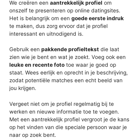
We creëren een
aantrekkelijk profiel
om
onszelf te presenteren op online datingsites.
Het is belangrijk om een
goede eerste indruk
te maken, dus zorg ervoor dat je profiel
interessant en uitnodigend is.
Gebruik een
pakkende profieltekst
die laat
zien wie je bent en wat je zoekt. Voeg ook een
leuke en recente foto
toe waar je goed op
staat. Wees eerlijk en oprecht in je beschrijving,
zodat potentiële matches een echt beeld van
jou krijgen.
Vergeet niet om je profiel regelmatig bij te
werken en nieuwe informatie toe te voegen.
Met een aantrekkelijk profiel vergroot je de kans
op het vinden van die speciale persoon waar je
naar op zoek bent.