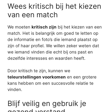
Wees kritisch bij het kiezen
van een match
We moeten
kritisch zijn
bij het kiezen van een
match. Het is belangrijk om goed te letten op
de informatie en foto’s die iemand plaatst op
zijn of haar profiel. We willen zeker weten dat
we iemand vinden die echt bij ons past en
dezelfde interesses en waarden heeft.
Door kritisch te zijn, kunnen we
teleurstellingen voorkomen
en een grotere
kans hebben om een succesvolle relatie te
vinden.
Blijf veilig en gebruik je
gezond verstand