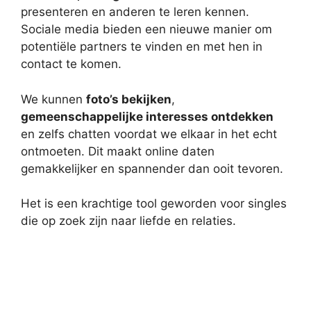
presenteren en anderen te leren kennen.
Sociale media bieden een nieuwe manier om
potentiële partners te vinden en met hen in
contact te komen.
We kunnen
foto’s bekijken
,
gemeenschappelijke interesses ontdekken
en zelfs chatten voordat we elkaar in het echt
ontmoeten. Dit maakt online daten
gemakkelijker en spannender dan ooit tevoren.
Het is een krachtige tool geworden voor singles
die op zoek zijn naar liefde en relaties.