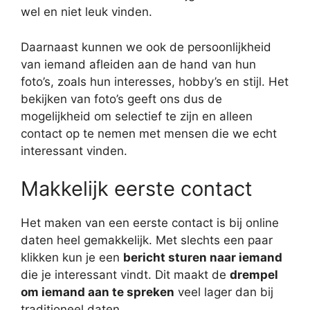
wel en niet leuk vinden.
Daarnaast kunnen we ook de persoonlijkheid
van iemand afleiden aan de hand van hun
foto’s, zoals hun interesses, hobby’s en stijl. Het
bekijken van foto’s geeft ons dus de
mogelijkheid om selectief te zijn en alleen
contact op te nemen met mensen die we echt
interessant vinden.
Makkelijk eerste contact
Het maken van een eerste contact is bij online
daten heel gemakkelijk. Met slechts een paar
klikken kun je een
bericht sturen naar iemand
die je interessant vindt. Dit maakt de
drempel
om iemand aan te spreken
veel lager dan bij
traditioneel daten.