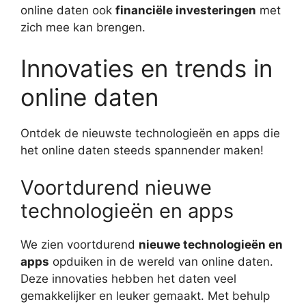
online daten ook
financiële investeringen
met
zich mee kan brengen.
Innovaties en trends in
online daten
Ontdek de nieuwste technologieën en apps die
het online daten steeds spannender maken!
Voortdurend nieuwe
technologieën en apps
We zien voortdurend
nieuwe technologieën en
apps
opduiken in de wereld van online daten.
Deze innovaties hebben het daten veel
gemakkelijker en leuker gemaakt. Met behulp