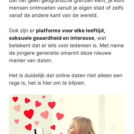
dat het geen geografische grenzen kent; je kunt
mensen ontmoeten vanuit je eigen stad of zelfs
vanaf de andere kant van de wereld.
Ook zijn er
platforms voor elke leeftijd,
seksuele geaardheid en interesse
, wat
betekent dat er iets voor iedereen is. Met name
de jongere generatie omarmt deze nieuwe
manier van daten.
Het is duidelijk dat online daten niet alleen een
rage is, het is hier om te blijven.